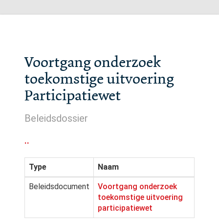
Voortgang onderzoek
toekomstige uitvoering
Participatiewet
Beleidsdossier
..
Type
Naam
Beleidsdocument
Voortgang onderzoek
toekomstige uitvoering
participatiewet