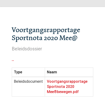
Voortgangsrapportage
Sportnota 2020 Mee@
Beleidsdossier
..
Type
Naam
Beleidsdocument
Voortgangsrapportage
Sportnota 2020
Mee®bewegen.pdf