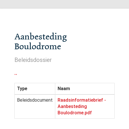
Aanbesteding
Boulodrome
Beleidsdossier
..
Type
Naam
Beleidsdocument
Raadsinformatiebrief -
Aanbesteding
Boulodrome.pdf