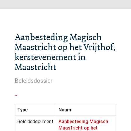
Aanbesteding Magisch
Maastricht op het Vrijthof,
kerstevenement in
Maastricht
Beleidsdossier
..
Type
Naam
Beleidsdocument
Aanbesteding Magisch
Maastricht op het