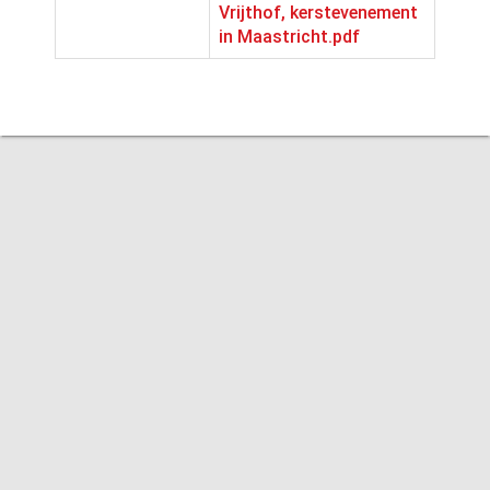
Vrijthof, kerstevenement
in Maastricht.pdf