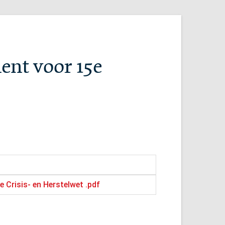
ent voor 15e
 Crisis- en Herstelwet .pdf