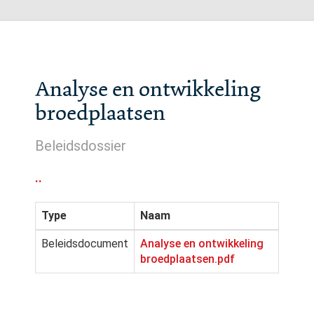
Analyse en ontwikkeling
broedplaatsen
Beleidsdossier
..
Type
Naam
Beleidsdocument
Analyse en ontwikkeling
broedplaatsen.pdf