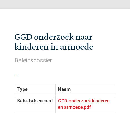
GGD onderzoek naar
kinderen in armoede
Beleidsdossier
..
Type
Naam
Beleidsdocument
GGD onderzoek kinderen
en armoede.pdf