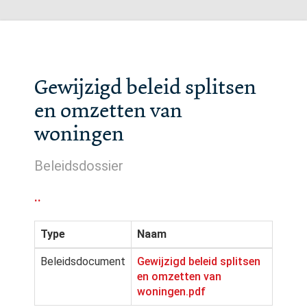
Gewijzigd beleid splitsen
en omzetten van
woningen
Beleidsdossier
..
Type
Naam
Beleidsdocument
Gewijzigd beleid splitsen
en omzetten van
woningen.pdf