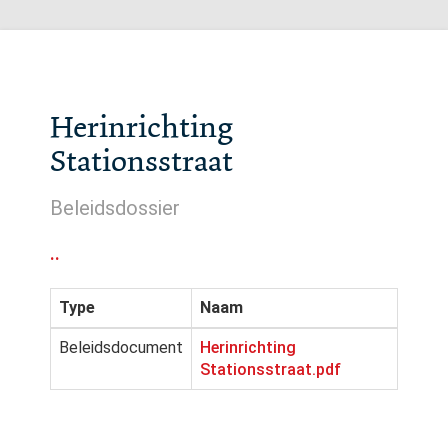
Herinrichting
Stationsstraat
Beleidsdossier
..
Type
Naam
Beleidsdocument
Herinrichting
Stationsstraat.pdf