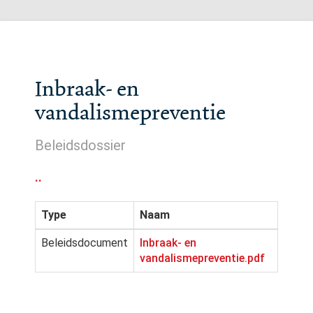
Inbraak- en
vandalismepreventie
Beleidsdossier
..
Type
Naam
Beleidsdocument
Inbraak- en
vandalismepreventie.pdf