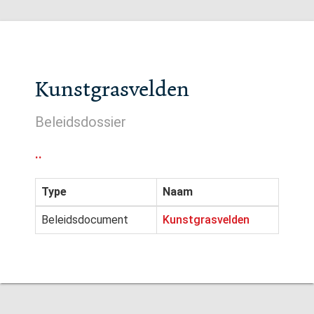
Kunstgrasvelden
Beleidsdossier
..
Type
Naam
Beleidsdocument
Kunstgrasvelden