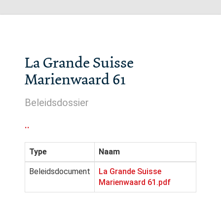
La Grande Suisse
Marienwaard 61
Beleidsdossier
..
Type
Naam
Beleidsdocument
La Grande Suisse
Marienwaard 61.pdf