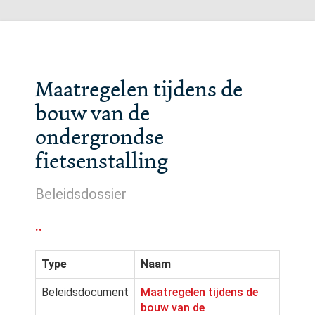
Maatregelen tijdens de
bouw van de
ondergrondse
fietsenstalling
Beleidsdossier
..
Type
Naam
Beleidsdocument
Maatregelen tijdens de
bouw van de