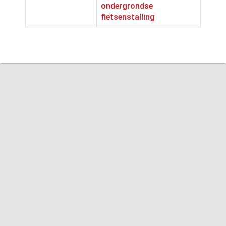
ondergrondse
fietsenstalling