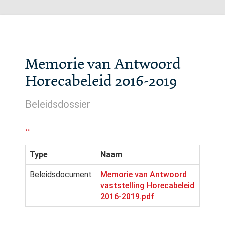
Memorie van Antwoord
Horecabeleid 2016-2019
Beleidsdossier
..
Type
Naam
Beleidsdocument
Memorie van Antwoord
vaststelling Horecabeleid
2016-2019.pdf