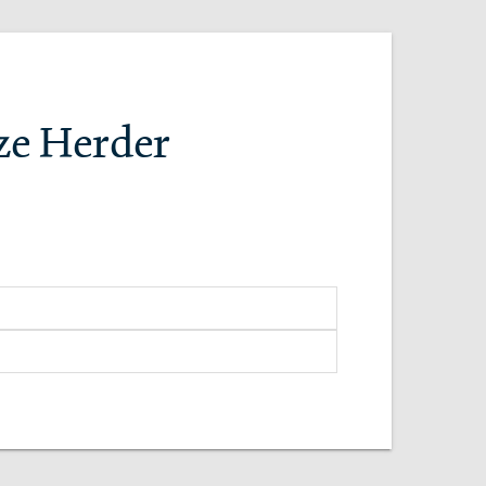
ze Herder