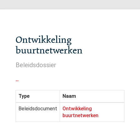
Ontwikkeling
buurtnetwerken
Beleidsdossier
..
Type
Naam
Beleidsdocument
Ontwikkeling
buurtnetwerken