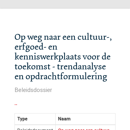
Op weg naar een cultuur-,
erfgoed- en
kenniswerkplaats voor de
toekomst - trendanalyse
en opdrachtformulering
Beleidsdossier
..
Type
Naam