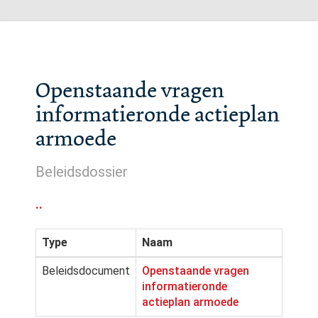
Openstaande vragen
informatieronde actieplan
armoede
Beleidsdossier
..
Type
Naam
Beleidsdocument
Openstaande vragen
informatieronde
actieplan armoede