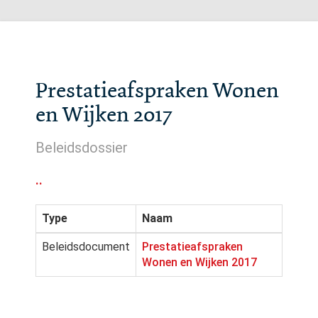
Prestatieafspraken Wonen
en Wijken 2017
Beleidsdossier
..
Type
Naam
Beleidsdocument
Prestatieafspraken
Wonen en Wijken 2017