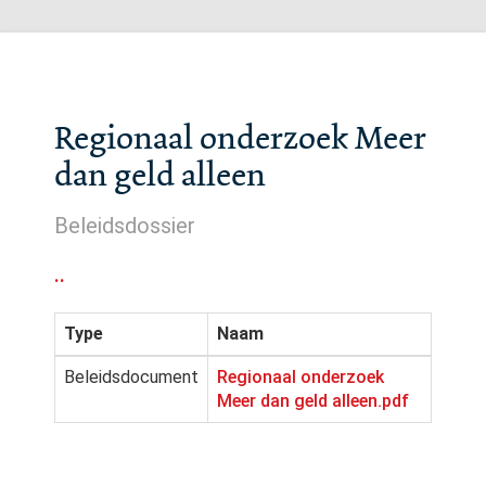
Regionaal onderzoek Meer
dan geld alleen
Beleidsdossier
..
Type
Naam
Beleidsdocument
Regionaal onderzoek
Meer dan geld alleen.pdf