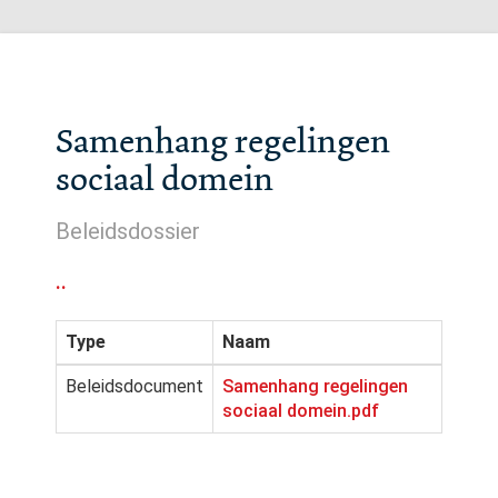
Samenhang regelingen
sociaal domein
Beleidsdossier
..
Type
Naam
Beleidsdocument
Samenhang regelingen
sociaal domein.pdf