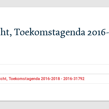
cht, Toekomstagenda 2016
richt, Toekomstagenda 2016-2018 - 2016-31792