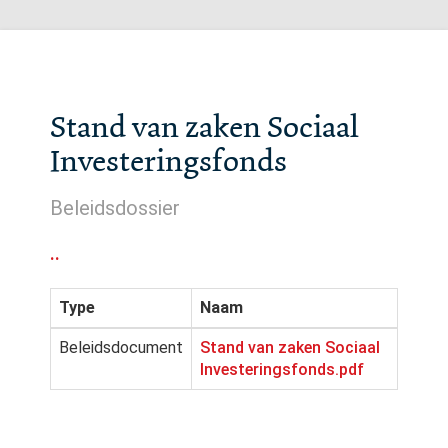
Stand van zaken Sociaal
Investeringsfonds
Beleidsdossier
..
Type
Naam
Beleidsdocument
Stand van zaken Sociaal
Investeringsfonds.pdf