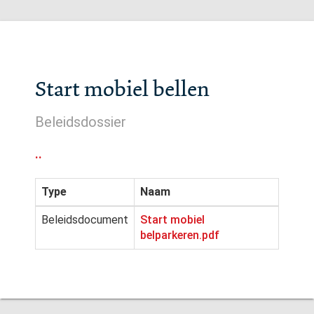
Start mobiel bellen
Beleidsdossier
..
Type
Naam
Beleidsdocument
Start mobiel
belparkeren.pdf