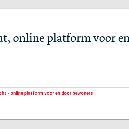
ht, online platform voor e
cht - online platform voor en door bewoners