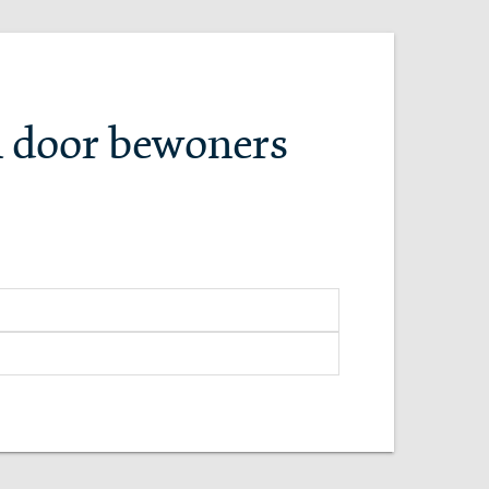
n door bewoners