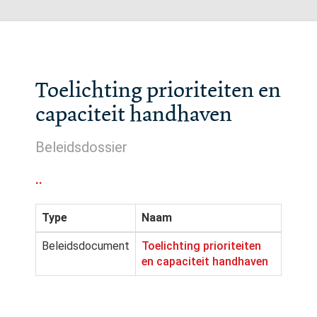
Toelichting prioriteiten en
capaciteit handhaven
Beleidsdossier
..
Type
Naam
Beleidsdocument
Toelichting prioriteiten
en capaciteit handhaven