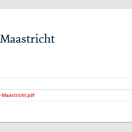
Maastricht
-Maastricht.pdf