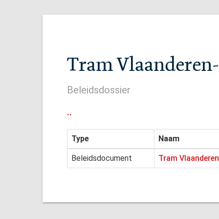
Tram Vlaanderen-
Beleidsdossier
..
Type
Naam
Beleidsdocument
Tram Vlaanderen