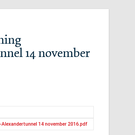
ning
nnel 14 november
m-Alexandertunnel 14 november 2016.pdf