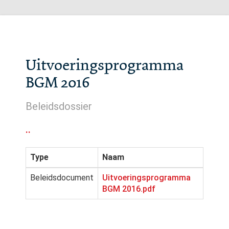
Uitvoeringsprogramma
BGM 2016
Beleidsdossier
..
Type
Naam
Beleidsdocument
Uitvoeringsprogramma
BGM 2016.pdf