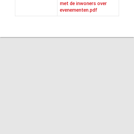
met de inwoners over
evenementen.pdf