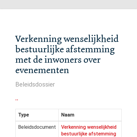
Verkenning wenselijkheid
bestuurlijke afstemming
met de inwoners over
evenementen
Beleidsdossier
..
Type
Naam
Beleidsdocument
Verkenning wenselijkheid
bestuurlijke afstemming