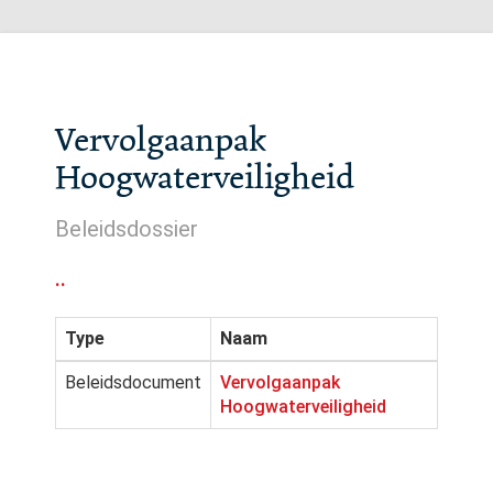
Vervolgaanpak
Hoogwaterveiligheid
Beleidsdossier
..
Type
Naam
Beleidsdocument
Vervolgaanpak
Hoogwaterveiligheid