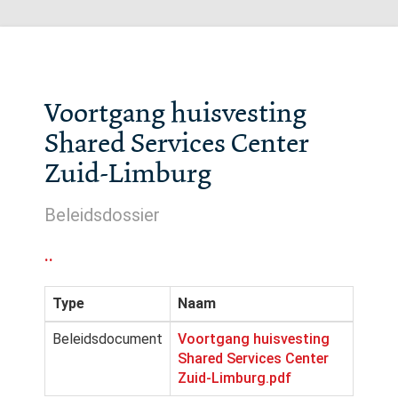
Voortgang huisvesting
Shared Services Center
Zuid-Limburg
Beleidsdossier
..
Type
Naam
Beleidsdocument
Voortgang huisvesting
Shared Services Center
Zuid-Limburg.pdf