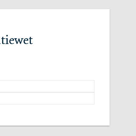
tiewet