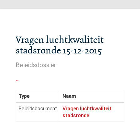
Vragen luchtkwaliteit
stadsronde 15-12-2015
Beleidsdossier
..
Type
Naam
Beleidsdocument
Vragen luchtkwaliteit
stadsronde