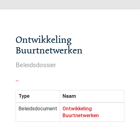
Ontwikkeling
Buurtnetwerken
Beleidsdossier
..
Type
Naam
Beleidsdocument
Ontwikkeling
Buurtnetwerken