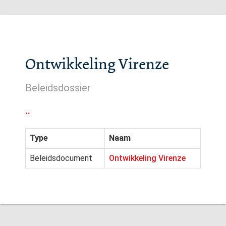
Ontwikkeling Virenze
Beleidsdossier
..
Type
Naam
Beleidsdocument
Ontwikkeling Virenze