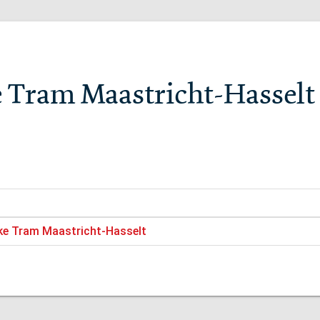
e Tram Maastricht-Hasselt
ake Tram Maastricht-Hasselt