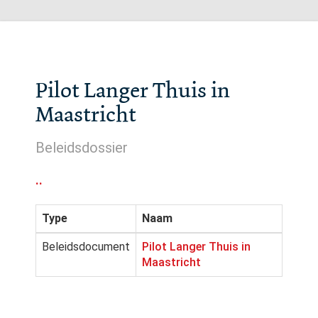
Pilot Langer Thuis in
Maastricht
Beleidsdossier
..
Type
Naam
Beleidsdocument
Pilot Langer Thuis in
Maastricht