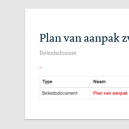
Plan van aanpak 
Beleidsdossier
..
Type
Naam
Beleidsdocument
Plan van aanpak