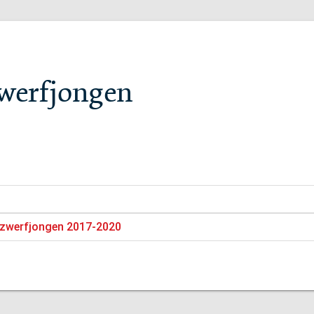
zwerfjongen
 zwerfjongen 2017-2020