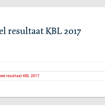
el resultaat KBL 2017
eel resultaat KBL 2017