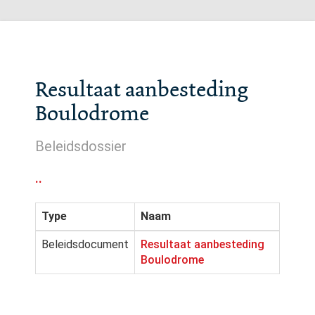
Resultaat aanbesteding
Boulodrome
Beleidsdossier
..
Type
Naam
Beleidsdocument
Resultaat aanbesteding
Boulodrome