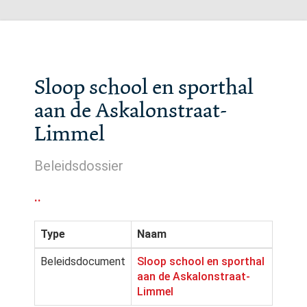
Sloop school en sporthal
aan de Askalonstraat-
Limmel
Beleidsdossier
..
Type
Naam
Beleidsdocument
Sloop school en sporthal
aan de Askalonstraat-
Limmel