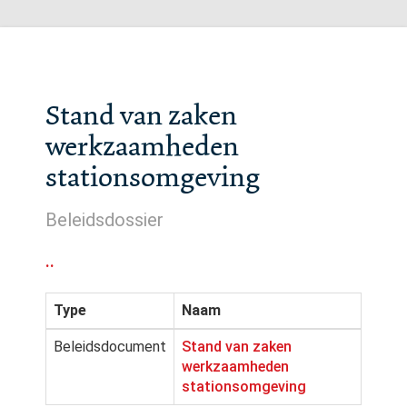
Stand van zaken
werkzaamheden
stationsomgeving
Beleidsdossier
..
Type
Naam
Beleidsdocument
Stand van zaken
werkzaamheden
stationsomgeving