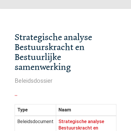
Strategische analyse
Bestuurskracht en
Bestuurlijke
samenwerking
Beleidsdossier
..
Type
Naam
Beleidsdocument
Strategische analyse
Bestuurskracht en