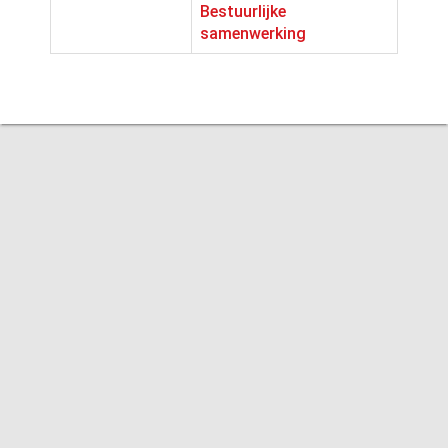
Bestuurlijke
samenwerking