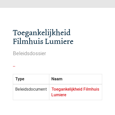
Toegankelijkheid
Filmhuis Lumiere
Beleidsdossier
..
Type
Naam
Beleidsdocument
Toegankelijkheid Filmhuis
Lumiere