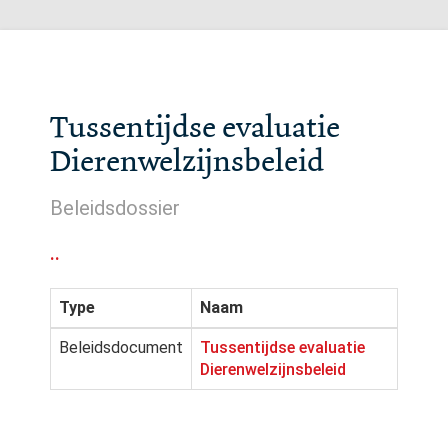
Tussentijdse evaluatie
Dierenwelzijnsbeleid
Beleidsdossier
..
Type
Naam
Beleidsdocument
Tussentijdse evaluatie
Dierenwelzijnsbeleid