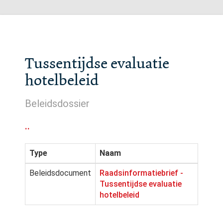
Tussentijdse evaluatie
hotelbeleid
Beleidsdossier
..
Type
Naam
Beleidsdocument
Raadsinformatiebrief -
Tussentijdse evaluatie
hotelbeleid