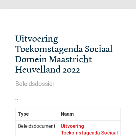
Uitvoering
Toekomstagenda Sociaal
Domein Maastricht
Heuvelland 2022
Beleidsdossier
..
Type
Naam
Beleidsdocument
Uitvoering
Toekomstagenda Sociaal