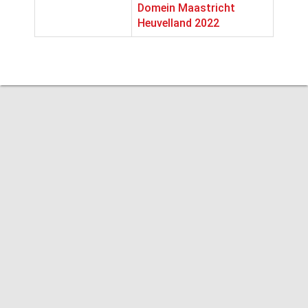
Domein Maastricht
Heuvelland 2022