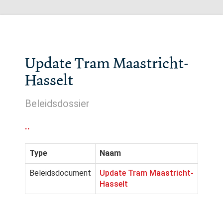
Update Tram Maastricht-
Hasselt
Beleidsdossier
..
Type
Naam
Beleidsdocument
Update Tram Maastricht-
Hasselt