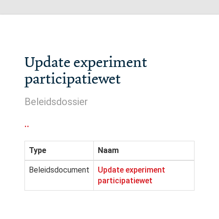
Update experiment
participatiewet
Beleidsdossier
..
Type
Naam
Beleidsdocument
Update experiment
participatiewet